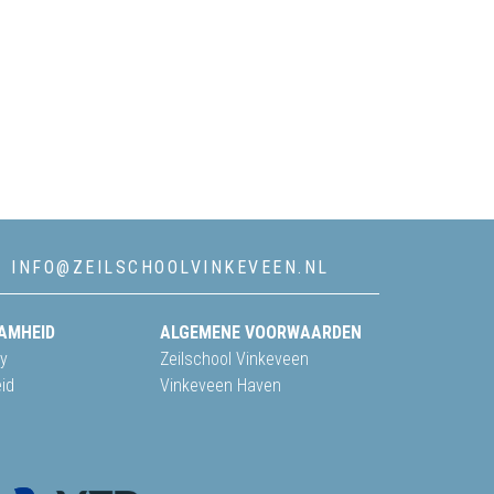
INFO@ZEILSCHOOLVINKEVEEN.NL
AMHEID
ALGEMENE VOORWAARDEN
y
Zeilschool Vinkeveen
id
Vinkeveen Haven