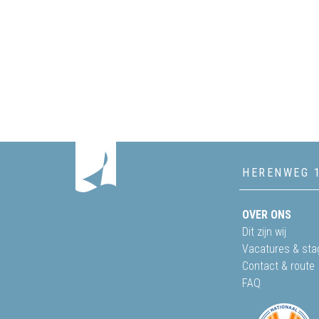
HERENWEG 
OVER ONS
Dit zijn wij
Vacatures & sta
Contact & route
FAQ