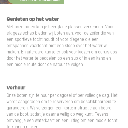
Genieten op het water
Met onze boten kun je heerlijk de plassen verkennen. Voor
elk gezelschap bieden wij boten aan; voor de zeiler die van
een sportieve tocht houdt of voor diegene die een
ontspannen vaartocht met een sloep over het water wil
maken. En uiteraard kun je er ook voor kiezen om geruisloos
door het water te peddelen op een sup of in een kano en
een mooie route door de natuur te volgen.
Verhuur
Onze boten zijn te huur per dagdeel of per volledige dag. Het
wordt aangeraden om te reserveren om beschikbaarheid te
garanderen. Wij verzorgen een korte instructie aan boord
van de boot, zodat je daarna veilig op weg kunt. Tevens
ontvang je een waterkaart en een uitleg om een mooie tocht
te kunnen maken.