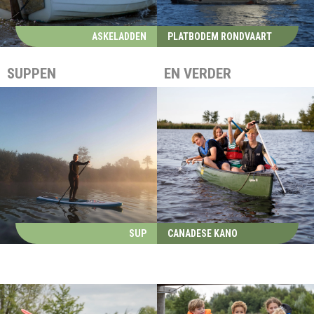
ASKELADDEN
PLATBODEM RONDVAART
SUPPEN
EN VERDER
SUP
CANADESE KANO