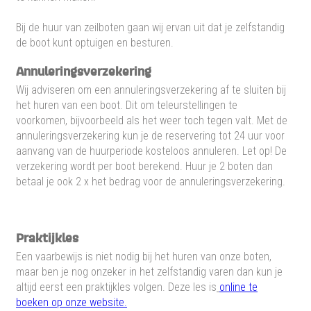
Bij de huur van zeilboten gaan wij ervan uit dat je zelfstandig
de boot kunt optuigen en besturen.
Annuleringsverzekering
Wij adviseren om een annuleringsverzekering af te sluiten bij
het huren van een boot. Dit om teleurstellingen te
voorkomen, bijvoorbeeld als het weer toch tegen valt. Met de
annuleringsverzekering kun je de reservering tot 24 uur voor
aanvang van de huurperiode kosteloos annuleren. Let op! De
verzekering wordt per boot berekend. Huur je 2 boten dan
betaal je ook 2 x het bedrag voor de annuleringsverzekering.
Praktijkles
Een vaarbewijs is niet nodig bij het huren van onze boten,
maar ben je nog onzeker in het zelfstandig varen dan kun je
altijd eerst een praktijkles volgen. Deze les is
online te
boeken
op onze website.