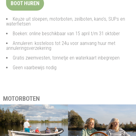
BOOT HUREN
Keuze uit sloepen, motorboten, zeilboten, kano’s, SUPs en
waterfietsen
Boeken: online beschikbaar van 15 april t/m 31 oktober
Annuleren: kosteloos tot 24u voor aanvang huur met
annuleringsverzekering
Gratis zwemvesten, tonnetje en waterkaart inbegrepen
Geen vaarbewijs nodig
MOTORBOTEN