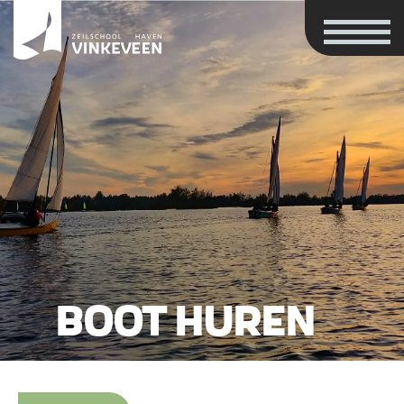
BOOT HUREN