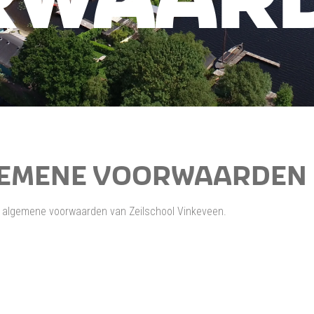
EMENE VOORWAARDEN
algemene voorwaarden van Zeilschool Vinkeveen.