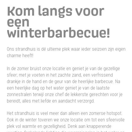
Kom langs voor
een
winterbarbecue!
Ons strandhuis is dé ultieme plek waar ieder seizoen zijn eigen
charme heeft!
In de zomer bruist onze locatie en geniet je van de gezellige
sfeer; met je voeten in het zachte zand, een verfrissend
drankje in de hand en de geur van de heerlijke barbecue. Na
een heerlijke dag op het water geniet je van de laatste
zonnestralen terwijl onze chef de lekkerste gerechten voor je
bereidt, alles met liefde en aandacht verzorgd.
Het strandhuis is veel meer dan alleen een zomerse hotspot.
Ook in de winter toveren we onze locatie om tot een sfeervolle
plek vol warmte en gezelligheid. Denk aan knapperende